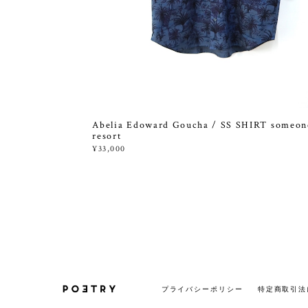
Abelia Edoward Goucha / SS SHIRT someon
resort
¥33,000
プライバシーポリシー
特定商取引法