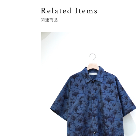
Related Items
関連商品