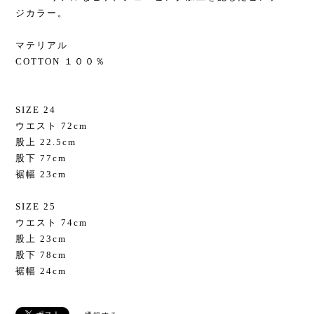
ジカラー。
マテリアル
COTTON １００％
SIZE 24
ウエスト 72cm
股上 22.5cm
股下 77cm
裾幅 23cm
SIZE 25
ウエスト 74cm
股上 23cm
股下 78cm
裾幅 24cm