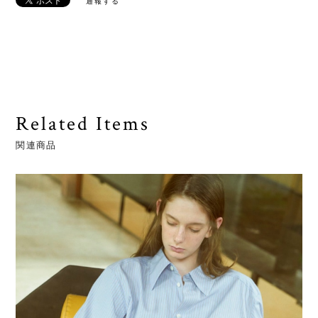
通報する
Related Items
関連商品