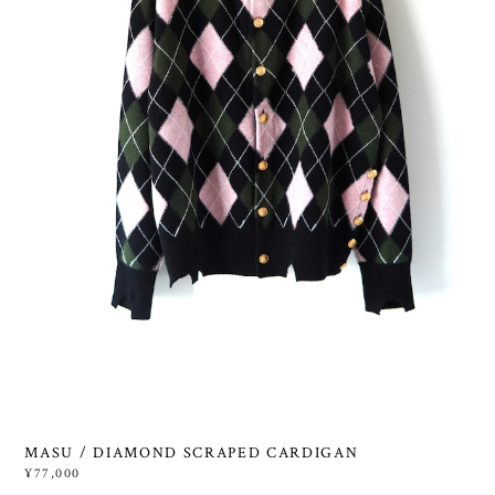
MASU / DIAMOND SCRAPED CARDIGAN
¥77,000