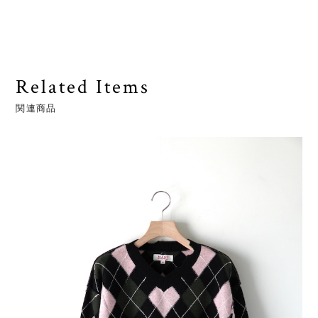
Related Items
関連商品