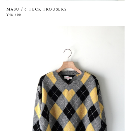
MASU / 6 TUCK TROUSERS
¥48,400