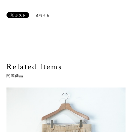
通報する
Related Items
関連商品