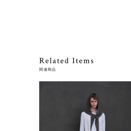
Related Items
関連商品