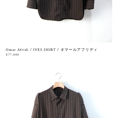
Omar Afridi / IVES SHIRT / オマールアフリディ
¥77,000