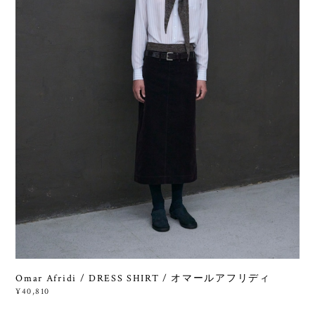
Omar Afridi / DRESS SHIRT / オマールアフリディ
¥40,810