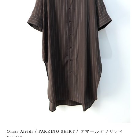
Omar Afridi / PARRINO SHIRT / オマールアフリディ