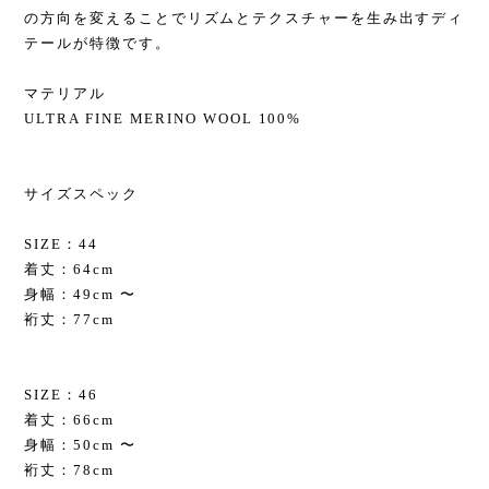
の方向を変えることでリズムとテクスチャーを生み出すディ
テールが特徴です。
マテリアル
ULTRA FINE MERINO WOOL 100%
サイズスペック
SIZE：44
着丈：64cm
身幅：49cm 〜
裄丈：77cm
SIZE：46
着丈：66cm
身幅：50cm 〜
裄丈：78cm