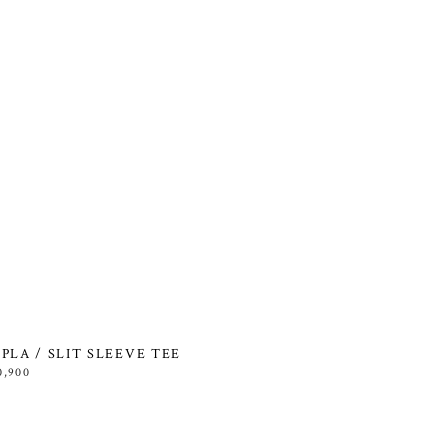
PLA / SLIT SLEEVE TEE
0,900