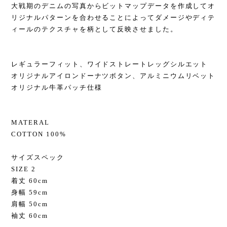
大戦期のデニムの写真からビットマップデータを作成してオ
リジナルパターンを合わせることによってダメージやディテ
ィールのテクスチャを柄として反映させました。
レギュラーフィット、ワイドストレートレッグシルエット
オリジナルアイロンドーナツボタン、アルミニウムリベット
オリジナル牛革パッチ仕様
MATERAL
COTTON 100%
サイズスペック
SIZE 2
着丈 60cm
身幅 59cm
肩幅 50cm
袖丈 60cm