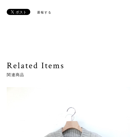
通報する
Related Items
関連商品