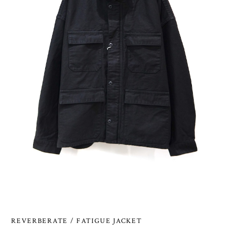
REVERBERATE / FATIGUE JACKET