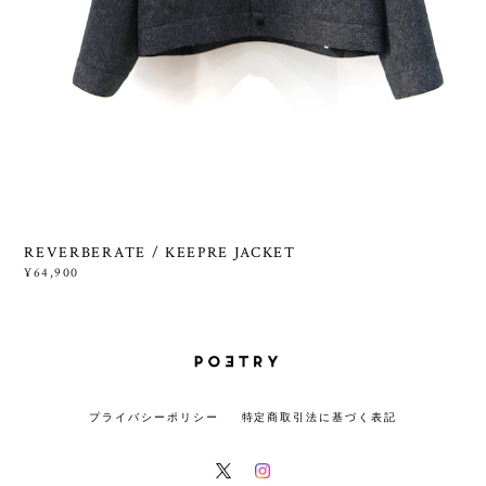
REVERBERATE / KEEPRE JACKET
¥64,900
プライバシーポリシー
特定商取引法に基づく表記