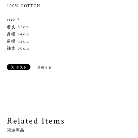
100% COTTON
size 2
着丈 63cm
身幅 64cm
肩幅 62cm
袖丈 60cm
通報する
Related Items
関連商品