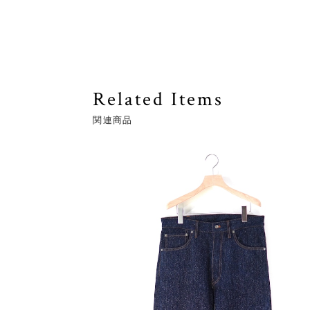
Related Items
関連商品