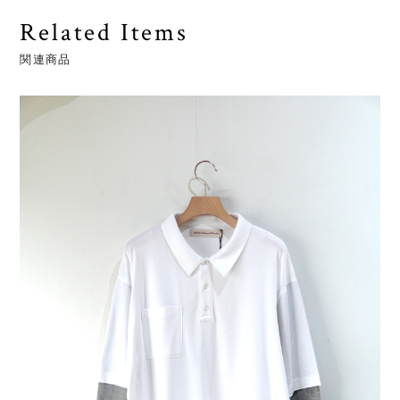
Related Items
関連商品