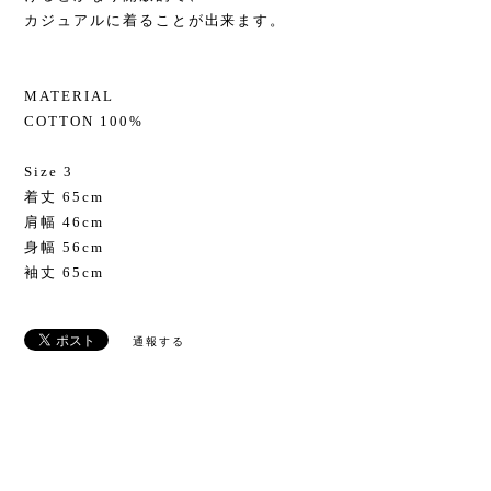
カジュアルに着ることが出来ます。
MATERIAL
COTTON 100%
Size 3
着丈 65cm
肩幅 46cm
身幅 56cm
袖丈 65cm
通報する