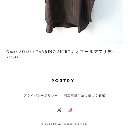
Omar Afridi / PARRINO SHIRT / オマールアフリディ
¥55,440
プライバシーポリシー
特定商取引法に基づく表記
© POETRY All rights reserved.