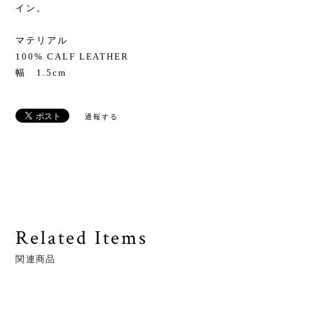
イン。
マテリアル
100% CALF LEATHER
幅 1.5cm
通報する
Related Items
関連商品