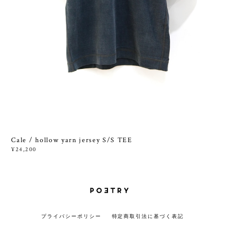
Cale / hollow yarn jersey S/S TEE
¥24,200
プライバシーポリシー
特定商取引法に基づく表記