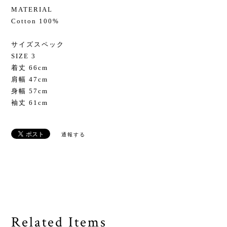
MATERIAL
Cotton 100%
サイズスペック
SIZE 3
着丈 66cm
肩幅 47cm
身幅 57cm
袖丈 61cm
通報する
Related Items