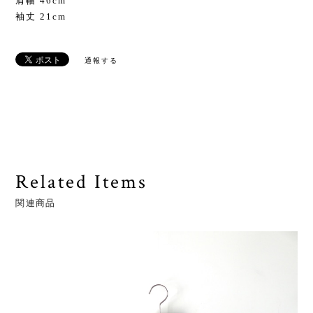
肩幅 46cm
袖丈 21cm
通報する
Related Items
関連商品