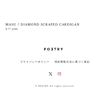
MASU / DIAMOND SCRAPED CARDIGAN
¥77,000
プライバシーポリシー
特定商取引法に基づく表記
© POETRY All rights reserved.