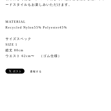
ードスタイルもお楽しみいただけます。
MATERIAL
Recycled Nylon55% Polyester45%
サイズスペック
SIZE 1
総丈 80cm
ウエスト 62cm〜 （ゴム仕様）
通報する