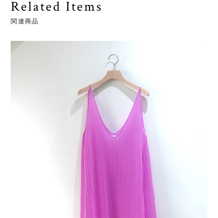
Related Items
関連商品