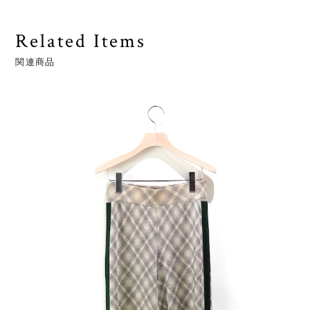
Related Items
関連商品