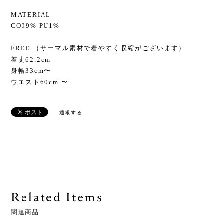
MATERIAL
CO99% PU1%
FREE （サーマル素材で着やすく収縮がございます）
着丈62.2cm
身幅33cm〜
ウエスト60cm 〜
通報する
Related Items
関連商品