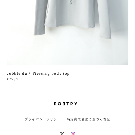
cobble du / Piercing body top
¥29,700
プライバシーポリシー
特定商取引法に基づく表記