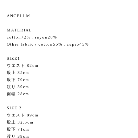
ANCELLM
MATERIAL
cotton72% , rayon28%
Other fabric / cotton55% , cupro45%
SIZE1
ウエスト 82cm
股上 35cm
股下 70cm
渡り 39cm
裾幅 28cm
SIZE 2
ウエスト 89cm
股上 32.5cm
股下 71cm
渡り 39cm