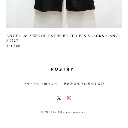
ANCELLM / WOOL SATIN BELT-LESS SLACKS / ANC-
PT127
¥41,800
プライバシーポリシー
特定商取引法に基づく表記
© POETRY All rights reserved.