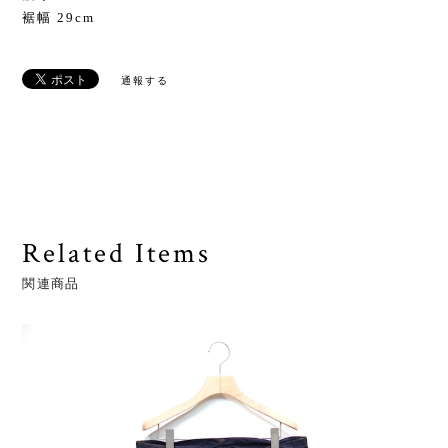
裾幅 29cm
通報する
Related Items
関連商品