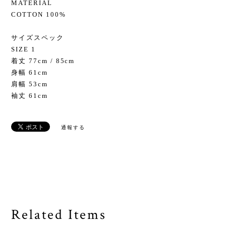
MATERIAL
COTTON 100%
サイズスペック
SIZE 1
着丈 77cm / 85cm
身幅 61cm
肩幅 53cm
袖丈 61cm
通報する
Related Items