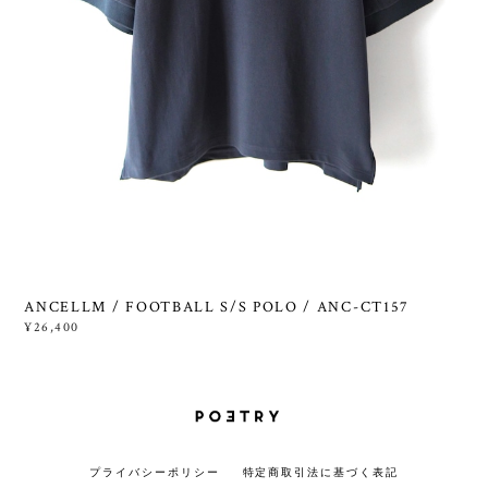
ANCELLM / FOOTBALL S/S POLO / ANC-CT157
¥26,400
プライバシーポリシー
特定商取引法に基づく表記