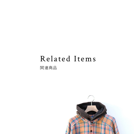
Related Items
関連商品