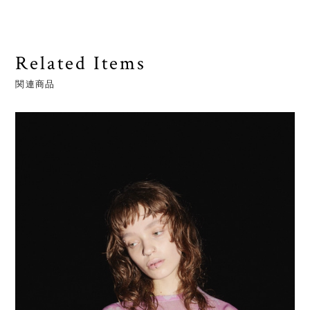
Related Items
関連商品