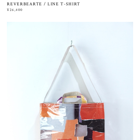
REVERBEARTE / LINE T-SHIRT
¥26,400