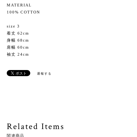
MATERIAL
100% COTTON
size 3
着丈 62cm
身幅 68cm
肩幅 60cm
袖丈 24cm
通報する
Related Items
関連商品