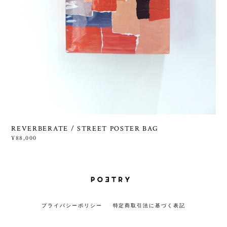
REVERBERATE / STREET POSTER BAG
¥88,000
プライバシーポリシー
特定商取引法に基づく表記