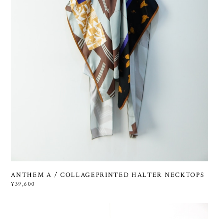
ANTHEM A / COLLAGEPRINTED HALTER NECKTOPS
¥39,600