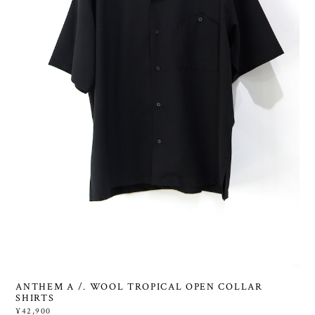
ANTHEM A /. WOOL TROPICAL OPEN COLLAR
SHIRTS
¥42,900