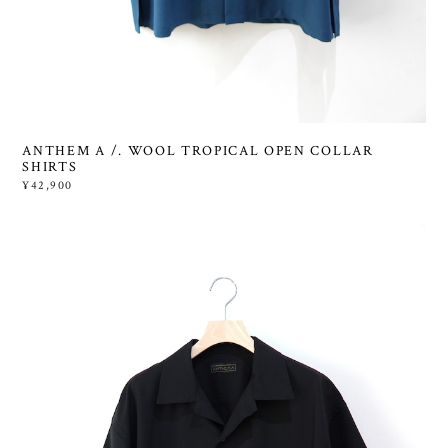
ANTHEM A /. WOOL TROPICAL OPEN COLLAR
SHIRTS
¥42,900