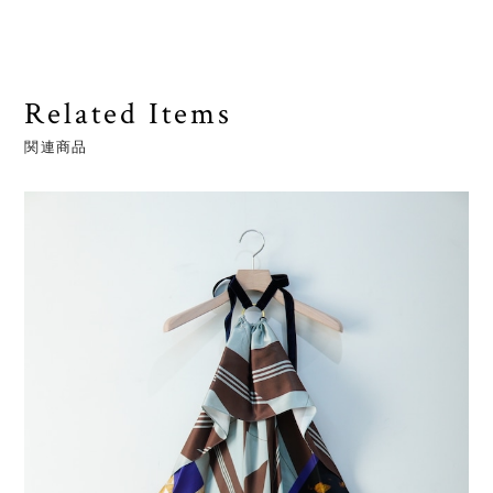
Related Items
関連商品