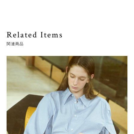
Related Items
関連商品