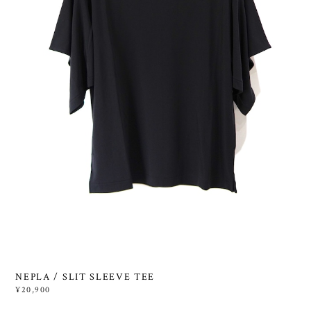
NEPLA / SLIT SLEEVE TEE
¥20,900