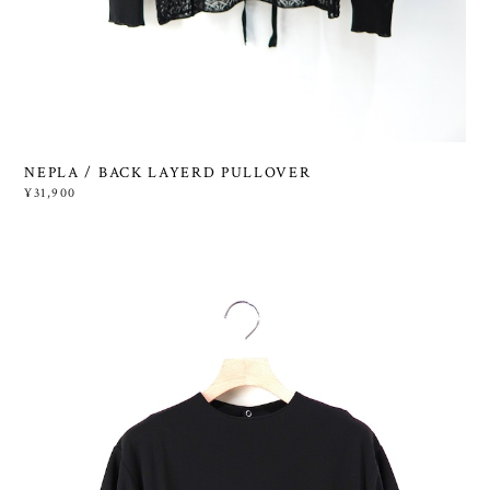
NEPLA / BACK LAYERD PULLOVER
¥31,900