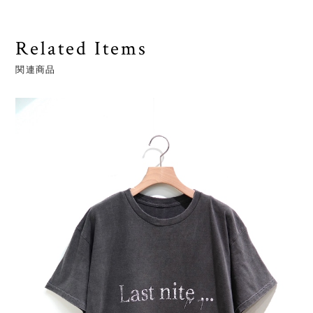
Related Items
関連商品