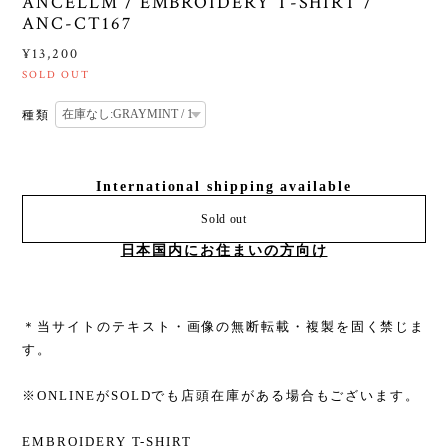
ANCELLM / EMBROIDERY T-SHIRT /
ANC-CT167
¥13,200
SOLD OUT
種類
International shipping available
Sold out
日本国内にお住まいの方向け
＊当サイトのテキスト・画像の無断転載・複製を固く禁じま
す。
※ONLINEがSOLDでも店頭在庫がある場合もございます。
EMBROIDERY T-SHIRT