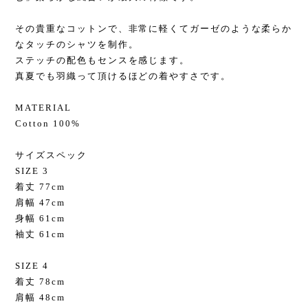
その貴重なコットンで、非常に軽くてガーゼのような柔らか
なタッチのシャツを制作。
ステッチの配色もセンスを感じます。
真夏でも羽織って頂けるほどの着やすさです。
MATERIAL
Cotton 100%
サイズスペック
SIZE 3
着丈 77cm
肩幅 47cm
身幅 61cm
袖丈 61cm
SIZE 4
着丈 78cm
肩幅 48cm