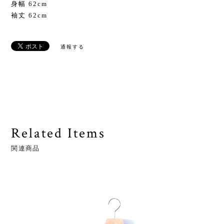
身幅 62cm
袖丈 62cm
通報する
Related Items
関連商品