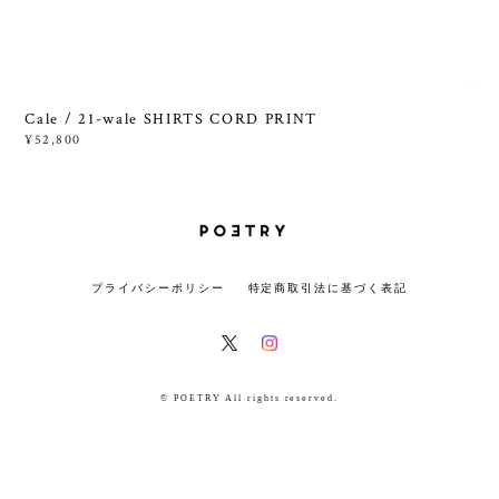
Cale / 21-wale SHIRTS CORD PRINT
¥52,800
プライバシーポリシー
特定商取引法に基づく表記
© POETRY All rights reserved.