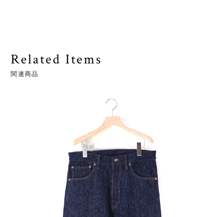
Related Items
関連商品