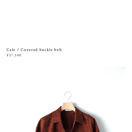
Cale / Covered buckle belt
¥27,500