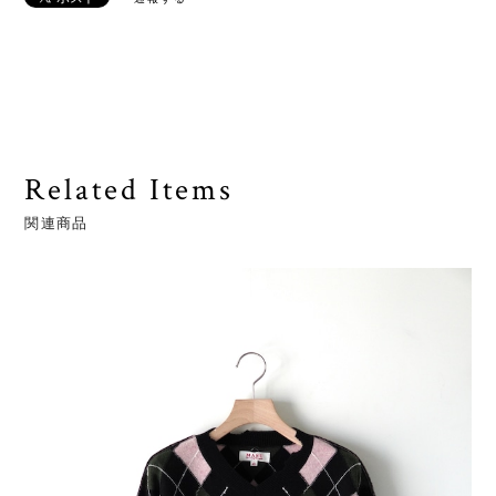
Related Items
関連商品