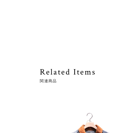
Related Items
関連商品