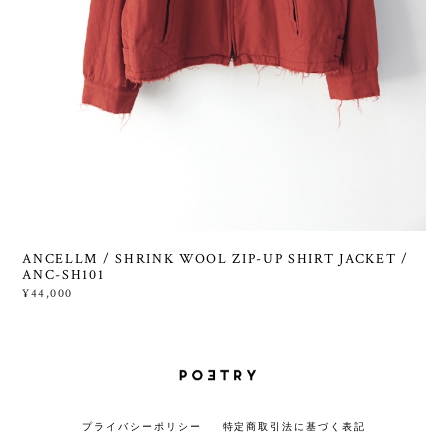
ANCELLM / SHRINK WOOL ZIP-UP SHIRT JACKET /
ANC-SH101
¥44,000
プライバシーポリシー
特定商取引法に基づく表記