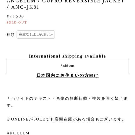
ANCELLM / CUPRO REVERSIBLE JACKET
/ ANC-JK81
¥71,500
SOLD OUT
種類
International shipping available
Sold out
日本国内にお住まいの方向け
＊当サイトのテキスト・画像の無断転載・複製を固く禁じま
す。
※ONLINEがSOLDでも店頭在庫がある場合もございます。
ANCELLM