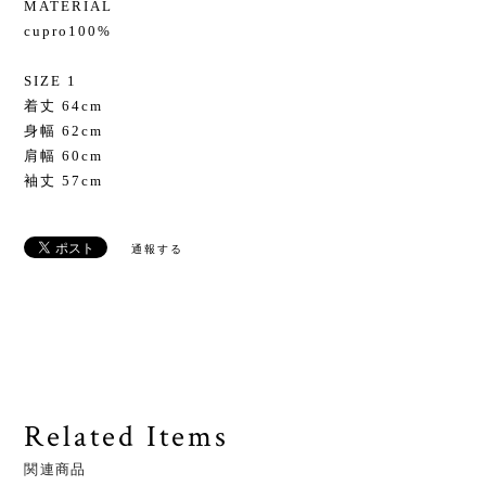
MATERIAL
cupro100%
SIZE 1
着丈 64cm
身幅 62cm
肩幅 60cm
袖丈 57cm
通報する
Related Items
関連商品