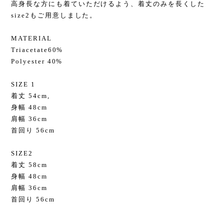
高身長な方にも着ていただけるよう、着丈のみを長くした
size2もご用意しました。
MATERIAL
Triacetate60%
Polyester 40%
SIZE 1
着丈 54cm,
身幅 48cm
肩幅 36cm
首回り 56cm
SIZE2
着丈 58cm
身幅 48cm
肩幅 36cm
首回り 56cm