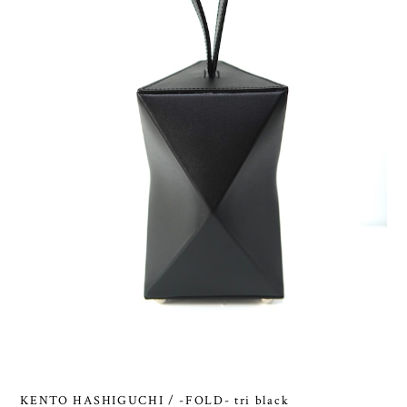
KENTO HASHIGUCHI / -FOLD- tri black