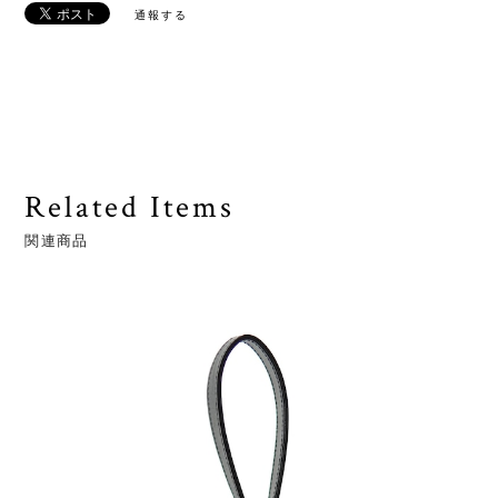
通報する
Related Items
関連商品