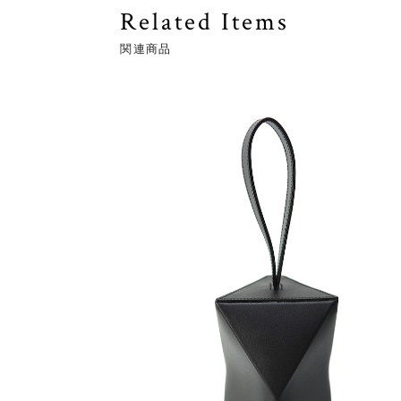
Related Items
関連商品