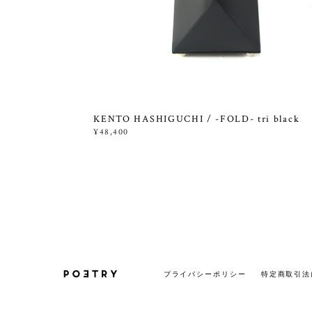
KENTO HASHIGUCHI / -FOLD- tri black
¥48,400
プライバシーポリシー
特定商取引法