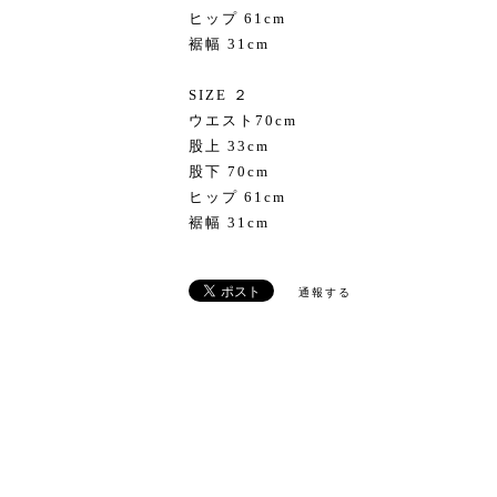
ヒップ 61cm
裾幅 31cm
SIZE ２
ウエスト70cm
股上 33cm
股下 70cm
ヒップ 61cm
裾幅 31cm
通報する